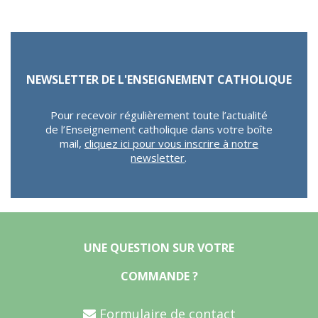
NEWSLETTER DE L'ENSEIGNEMENT CATHOLIQUE
Pour recevoir régulièrement toute l’actualité
de l’Enseignement catholique dans votre boîte
mail,
cliquez ici pour vous inscrire à notre
newsletter
.
UNE QUESTION SUR VOTRE
COMMANDE ?
Formulaire de contact