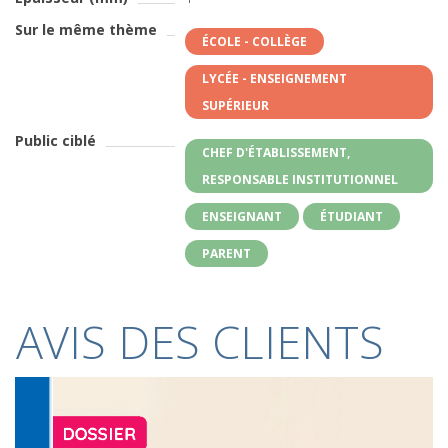
Sur le même thème
ÉCOLE - COLLÈGE
LYCÉE - ENSEIGNEMENT
SUPÉRIEUR
Public ciblé
CHEF D'ÉTABLISSEMENT,
RESPONSABLE INSTITUTIONNEL
ENSEIGNANT
ÉTUDIANT
PARENT
AVIS DES CLIENTS