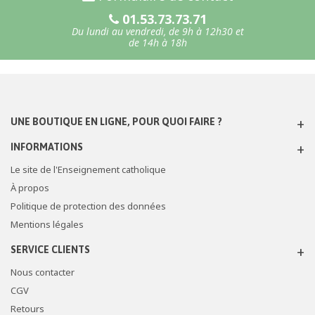
01.53.73.73.71
Du lundi au vendredi, de 9h à 12h30 et
de 14h à 18h
UNE BOUTIQUE EN LIGNE, POUR QUOI FAIRE ?
INFORMATIONS
Le site de l'Enseignement catholique
À propos
Politique de protection des données
Mentions légales
SERVICE CLIENTS
Nous contacter
CGV
Retours