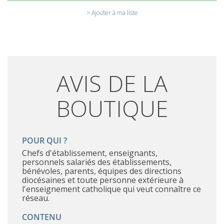
> Ajouter à ma liste
AVIS DE LA
BOUTIQUE
POUR QUI ?
Chefs d'établissement, enseignants,
personnels salariés des établissements,
bénévoles, parents, équipes des directions
diocésaines et toute personne extérieure à
l'enseignement catholique qui veut connaître ce
réseau.
CONTENU