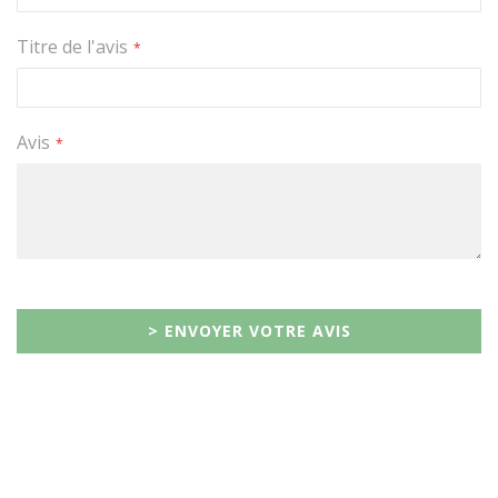
Titre de l'avis
Avis
> ENVOYER VOTRE AVIS