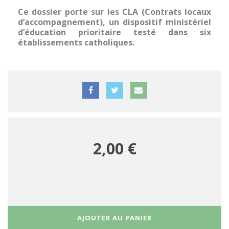
Ce dossier porte sur les CLA (Contrats locaux
d’accompagnement), un dispositif ministériel
d’éducation prioritaire testé dans six
établissements catholiques.
2,00 €
AJOUTER AU PANIER