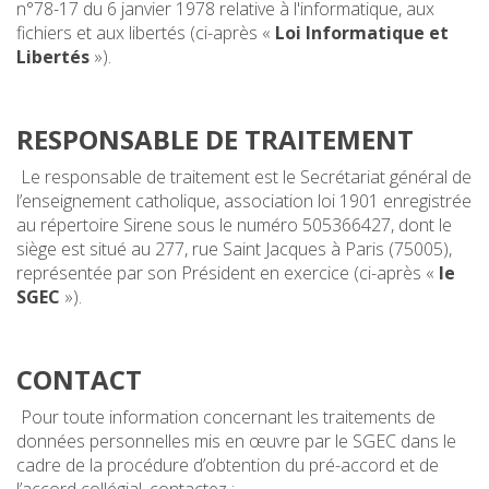
n°78-17 du 6 janvier 1978 relative à l'informatique, aux
fichiers et aux libertés (ci-après «
Loi Informatique et
Libertés
»).
RESPONSABLE DE TRAITEMENT
Le responsable de traitement est le Secrétariat général de
l’enseignement catholique, association loi 1901 enregistrée
au répertoire Sirene sous le numéro 505366427, dont le
siège est situé au 277, rue Saint Jacques à Paris (75005),
représentée par son Président en exercice (ci-après «
le
SGEC
»).
CONTACT
Pour toute information concernant les traitements de
données personnelles mis en œuvre par le SGEC dans le
cadre de la procédure d’obtention du pré-accord et de