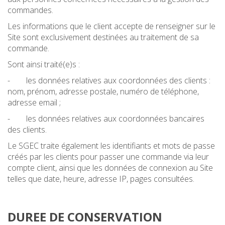
commandes.
Les informations que le client accepte de renseigner sur le
Site sont exclusivement destinées au traitement de sa
commande.
Sont ainsi traité(e)s :
- les données relatives aux coordonnées des clients :
nom, prénom, adresse postale, numéro de téléphone,
adresse email ;
- les données relatives aux coordonnées bancaires
des clients.
Le SGEC traite également les identifiants et mots de passe
créés par les clients pour passer une commande via leur
compte client, ainsi que les données de connexion au Site
telles que date, heure, adresse IP, pages consultées.
DUREE DE CONSERVATION