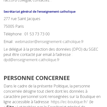
l’accord collégial, contactez :
Secrétariat général de l’enseignement catholique
277 rue Saint Jacques
75005 Paris
Téléphone : 01 53 73 73 00
Email :
webmaster@enseignement-catholique.fr
Le délégué à la protection des données (DPO) du SGEC
peut être contacté par email à l’adresse :
dpd@enseignement-catholique.fr
PERSONNE CONCERNEE
Dans le cadre de la présente Politique, la personne
concernée désigne tout client dont les données à
caractère personnel sont renseignées sur la Boutique en
ligne accessible à l’adresse
https://ec-boutique.fr/
(le