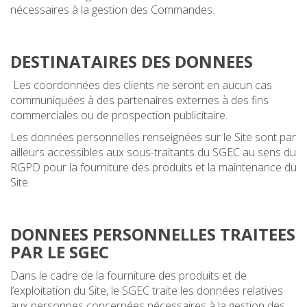
nécessaires à la gestion des Commandes.
DESTINATAIRES DES DONNEES
Les coordonnées des clients ne seront en aucun cas
communiquées à des partenaires externes à des fins
commerciales ou de prospection publicitaire.
Les données personnelles renseignées sur le Site sont par
ailleurs accessibles aux sous-traitants du SGEC au sens du
RGPD pour la fourniture des produits et la maintenance du
Site.
DONNEES PERSONNELLES TRAITEES
PAR LE SGEC
Dans le cadre de la fourniture des produits et de
l’exploitation du Site, le SGEC traite les données relatives
aux personnes concernées nécessaires à la gestion des