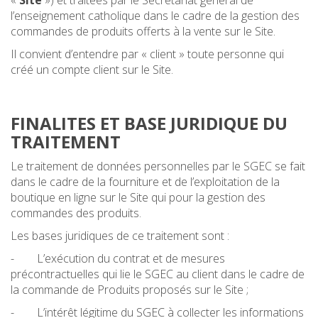
«
Site
») et traitées par le Secrétariat général de
l’enseignement catholique dans le cadre de la gestion des
commandes de produits offerts à la vente sur le Site.
Il convient d’entendre par « client » toute personne qui
créé un compte client sur le Site.
FINALITES ET BASE JURIDIQUE DU
TRAITEMENT
Le traitement de données personnelles par le SGEC se fait
dans le cadre de la fourniture et de l’exploitation de la
boutique en ligne sur le Site qui pour la gestion des
commandes des produits.
Les bases juridiques de ce traitement sont :
- L’exécution du contrat et de mesures
précontractuelles qui lie le SGEC au client dans le cadre de
la commande de Produits proposés sur le Site ;
- L’intérêt légitime du SGEC à collecter les informations