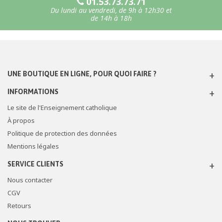
01.53.73.73.71
Du lundi au vendredi, de 9h à 12h30 et
de 14h à 18h
UNE BOUTIQUE EN LIGNE, POUR QUOI FAIRE ?
INFORMATIONS
Le site de l'Enseignement catholique
À propos
Politique de protection des données
Mentions légales
SERVICE CLIENTS
Nous contacter
CGV
Retours