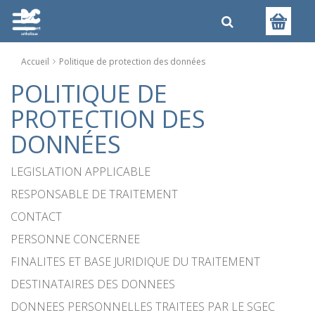
Accueil
Politique de protection des données
POLITIQUE DE
PROTECTION DES
DONNÉES
LEGISLATION APPLICABLE
RESPONSABLE DE TRAITEMENT
CONTACT
PERSONNE CONCERNEE
FINALITES ET BASE JURIDIQUE DU TRAITEMENT
DESTINATAIRES DES DONNEES
DONNEES PERSONNELLES TRAITEES PAR LE SGEC