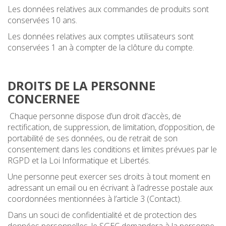
Les données relatives aux commandes de produits sont
conservées 10 ans.
Les données relatives aux comptes utilisateurs sont
conservées 1 an à compter de la clôture du compte.
DROITS DE LA PERSONNE
CONCERNEE
Chaque personne dispose d’un droit d’accès, de
rectification, de suppression, de limitation, d’opposition, de
portabilité de ses données, ou de retrait de son
consentement dans les conditions et limites prévues par le
RGPD et la Loi Informatique et Libertés.
Une personne peut exercer ses droits à tout moment en
adressant un email ou en écrivant à l’adresse postale aux
coordonnées mentionnées à l’article 3 (Contact).
Dans un souci de confidentialité et de protection des