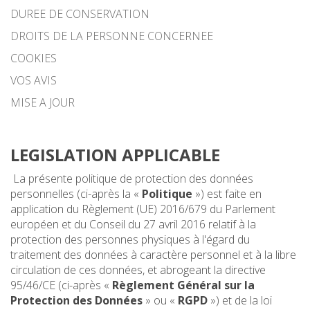
DUREE DE CONSERVATION
DROITS DE LA PERSONNE CONCERNEE
COOKIES
VOS AVIS
MISE A JOUR
LEGISLATION APPLICABLE
La présente politique de protection des données
personnelles (ci-après la «
Politique
») est faite en
application du Règlement (UE) 2016/679 du Parlement
européen et du Conseil du 27 avril 2016 relatif à la
protection des personnes physiques à l'égard du
traitement des données à caractère personnel et à la libre
circulation de ces données, et abrogeant la directive
95/46/CE (ci-après «
Règlement Général sur la
Protection des Données
» ou «
RGPD
») et de la loi