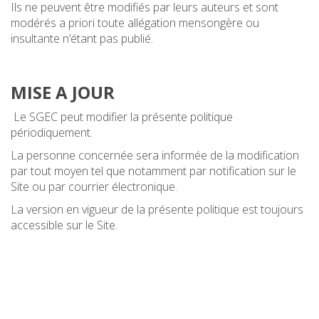
Ils ne peuvent être modifiés par leurs auteurs et sont
modérés a priori toute allégation mensongère ou
insultante n’étant pas publié.
MISE A JOUR
Le SGEC peut modifier la présente politique
périodiquement.
La personne concernée sera informée de la modification
par tout moyen tel que notamment par notification sur le
Site ou par courrier électronique.
La version en vigueur de la présente politique est toujours
accessible sur le Site.