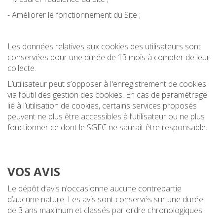
- Améliorer le fonctionnement du Site ;
Les données relatives aux cookies des utilisateurs sont
conservées pour une durée de 13 mois à compter de leur
collecte.
L’utilisateur peut s’opposer à l'enregistrement de cookies
via l’outil des gestion des cookies. En cas de paramétrage
lié à l’utilisation de cookies, certains services proposés
peuvent ne plus être accessibles à l’utilisateur ou ne plus
fonctionner ce dont le SGEC ne saurait être responsable.
VOS AVIS
Le dépôt d’avis n’occasionne aucune contrepartie
d’aucune nature. Les avis sont conservés sur une durée
de 3 ans maximum et classés par ordre chronologiques.