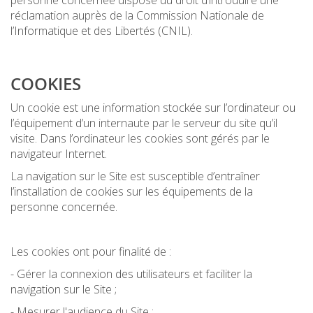
personne concernée dispose du droit d’introduire une
réclamation auprès de la Commission Nationale de
l’Informatique et des Libertés (CNIL).
COOKIES
Un cookie est une information stockée sur l’ordinateur ou
l’équipement d’un internaute par le serveur du site qu’il
visite. Dans l’ordinateur les cookies sont gérés par le
navigateur Internet.
La navigation sur le Site est susceptible d’entraîner
l’installation de cookies sur les équipements de la
personne concernée.
Les cookies ont pour finalité de :
- Gérer la connexion des utilisateurs et faciliter la
navigation sur le Site ;
- Mesurer l'audience du Site ;