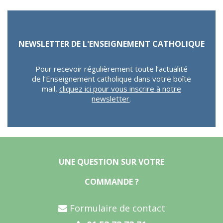
NEWSLETTER DE L'ENSEIGNEMENT CATHOLIQUE
Pour recevoir régulièrement toute l’actualité
de l’Enseignement catholique dans votre boîte
mail,
cliquez ici pour vous inscrire à notre
newsletter
.
UNE QUESTION SUR VOTRE
COMMANDE ?
Formulaire de contact