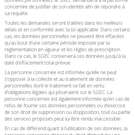
données personnelles, le SGEC demandera à la personne
concernée de justifier de son identité afin de répondre à
sa requête.
Toutes les demandes seront traitées dans les meilleurs
délais et en conformité avec la loi applicable. Dans certains
cas, les données personnelles ne peuvent être effacées
qu'au bout d'une certaine période imposée par la
réglementation en vigueur et les règles de prescription.
Dans ce cas, le SGEC conservera ces données jusqu'à la
date d'effacement total prévue.
La personne concernée est informée qu’elle ne peut
s’opposer à la collecte et au traitement de données
personnelles dont le traitement se fait en vertu
d’obligations légales qui pèseraient sur le SGEC. La
personne concernée est également informée qu’en cas de
refus de fournir ses données personnelles ou d’exercice
de son droit de suppression ou d’opposition, tout ou partie
des services proposés peut lui être rendu inaccessible.
En cas de différend quant à l’utilisation de ses données, la