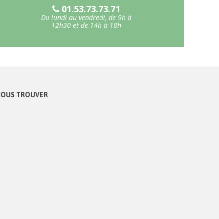
01.53.73.73.71
Du lundi au vendredi, de 9h à
12h30 et de 14h à 18h
OUS TROUVER