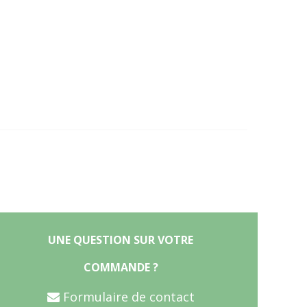
UNE QUESTION SUR VOTRE
COMMANDE ?
Formulaire de contact