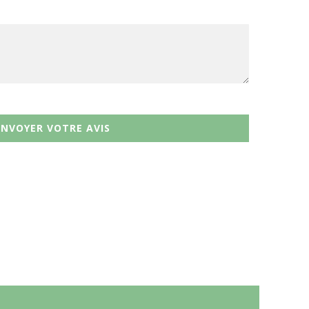
ENVOYER VOTRE AVIS