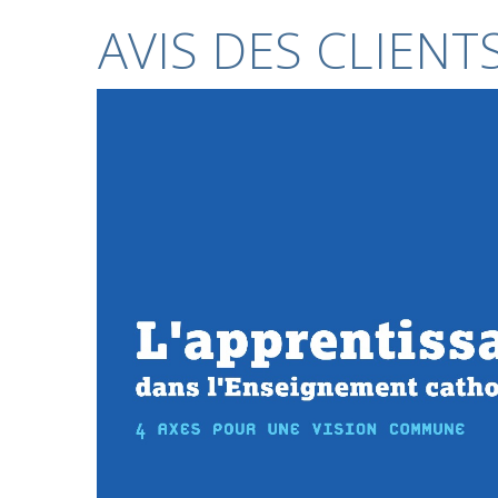
AVIS DES CLIENT