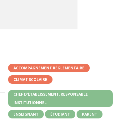
ACCOMPAGNEMENT RÉGLEMENTAIRE
CLIMAT SCOLAIRE
CHEF D'ÉTABLISSEMENT, RESPONSABLE
INSTITUTIONNEL
ENSEIGNANT
ÉTUDIANT
PARENT