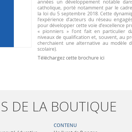
années un développement notable dans
catholique, porté notamment par le cadre 
la loi du 5 septembre 2018. Cette dynamiq
l’expérience d’acteurs du réseau engagé
pour développer cette voie d’excellence pr
« pionniers » l’ont fait en particulier 
niveaux de qualification et, souvent, au pr
cherchaient une alternative au modèle d
scolaire).
Téléchargez cette brochure ici
IS DE LA BOUTIQUE
CONTENU