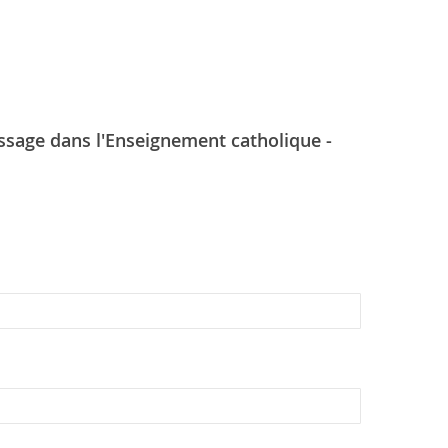
ssage dans l'Enseignement catholique -