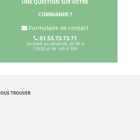
UNE QUESTION SUR VOTRE
COMMANDE ?
Formulaire de contact
01.53.73.73.71
Du lundi au vendredi, de 9h à
12h30 et de 14h à 18h
OUS TROUVER