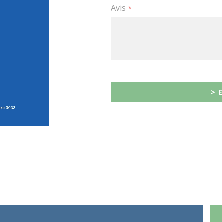
Avis
> 