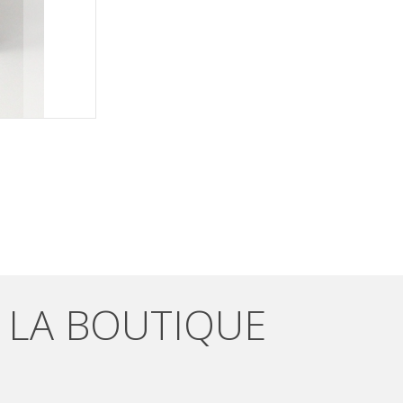
E LA BOUTIQUE