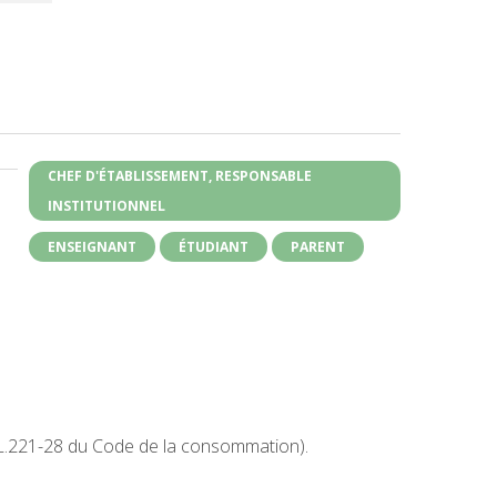
CHEF D'ÉTABLISSEMENT, RESPONSABLE
INSTITUTIONNEL
ENSEIGNANT
ÉTUDIANT
PARENT
. L.221-28 du Code de la consommation).