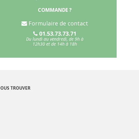
COMMANDE ?
Formulaire de contact
01.53.73.73.71
Du lundi au vendredi, de 9h à
12h30 et de 14h à 18h
OUS TROUVER