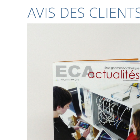
AVIS DES CLIENT