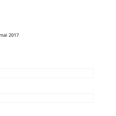
 mai 2017