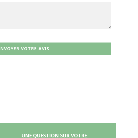
ENVOYER VOTRE AVIS
UNE QUESTION SUR VOTRE