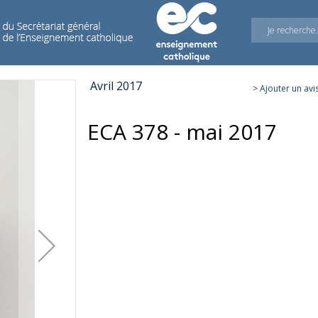
Avril 2017
> Ajouter un avi
ECA 378 - mai 2017