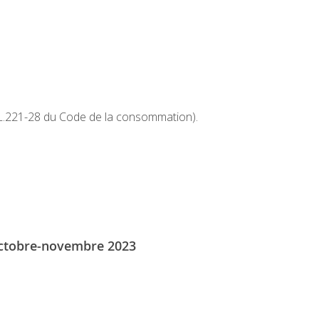
. L.221-28 du Code de la consommation).
ctobre-novembre 2023