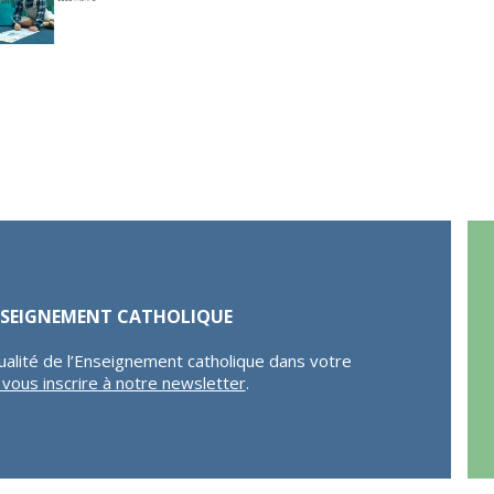
ENSEIGNEMENT CATHOLIQUE
ualité de l’Enseignement catholique dans votre
r vous inscrire à notre newsletter
.