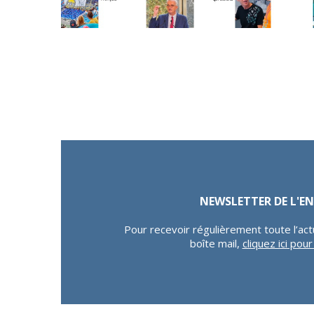
NEWSLETTER DE L'
Pour recevoir régulièrement toute l’act
boîte mail,
cliquez ici pou