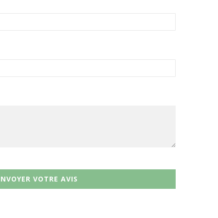
ENVOYER VOTRE AVIS