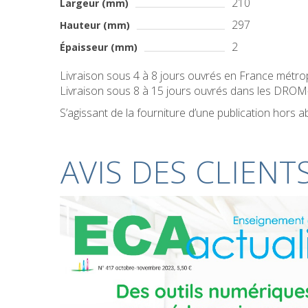
210
Largeur (mm)
297
Hauteur (mm)
2
Épaisseur (mm)
Livraison sous 4 à 8 jours ouvrés en France métro
Livraison sous 8 à 15 jours ouvrés dans les DR
S’agissant de la fourniture d’une publication hors
AVIS DES CLIENT