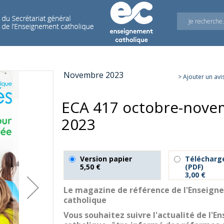
Novembre 2023
> Ajouter un avi
ECA 417 octobre-nove
2023
Version papier
Téléchar
5,50 €
(PDF)
3,00 €
Le magazine de référence de l'Enseig
catholique
Vous souhaitez suivre l'actualité de l'