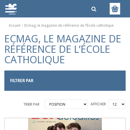
Accueil
ECmag, le magazine de référence de l’École catholique
ECMAG, LE MAGAZINE DE
RÉFÉRENCE DE L’ÉCOLE
CATHOLIQUE
FILTRER PAR
AFFICHER
TRIER PAR