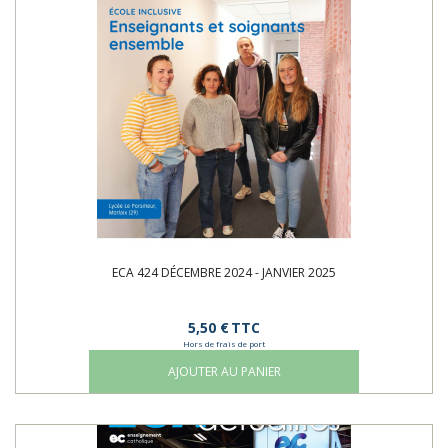
ECA 424 DÉCEMBRE 2024 - JANVIER 2025
5,50 €
TTC
Hors de frais de port
AJOUTER AU PANIER