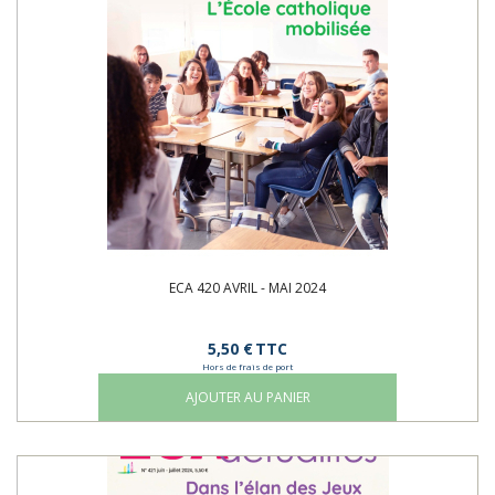
ECA 420 AVRIL - MAI 2024
5,50 €
TTC
Hors de frais de port
AJOUTER AU PANIER