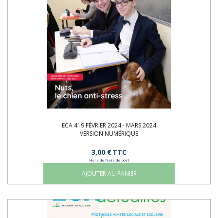
ECA 419 FÉVRIER 2024 - MARS 2024
VERSION NUMÉRIQUE
3,00 €
TTC
Hors de frais de port
AJOUTER AU PANIER