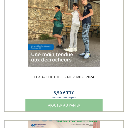
ECA 423 OCTOBRE - NOVEMBRE 2024
5,50 €
TTC
Hors de frais de port
AJOUTER AU PANIER