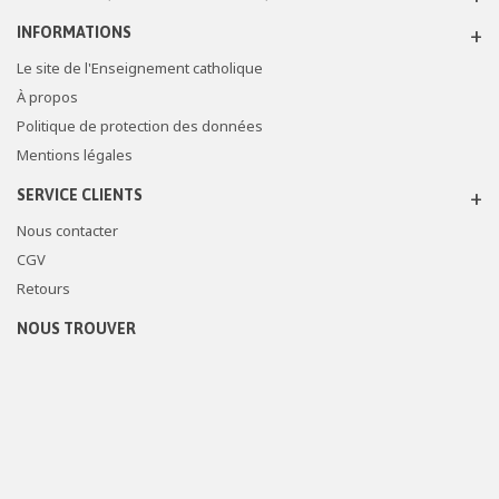
INFORMATIONS
Le site de l'Enseignement catholique
À propos
Politique de protection des données
Mentions légales
SERVICE CLIENTS
Nous contacter
CGV
Retours
NOUS TROUVER