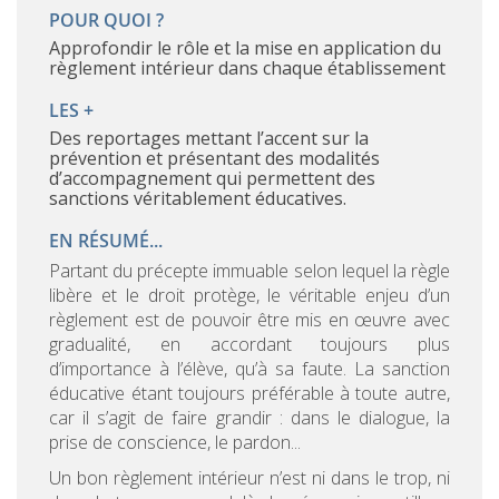
POUR QUOI ?
approfondir le rôle et la mise en application du
règlement intérieur dans chaque établissement
LES +
Des reportages mettant l’accent sur la
prévention et présentant des modalités
d’accompagnement qui permettent des
sanctions véritablement éducatives.
EN RÉSUMÉ...
Partant du précepte immuable selon lequel la règle
libère et le droit protège, le véritable enjeu d’un
règlement est de pouvoir être mis en œuvre avec
gradualité, en accordant toujours plus
d’importance à l’élève, qu’à sa faute. La sanction
éducative étant toujours préférable à toute autre,
car il s’agit de faire grandir : dans le dialogue, la
prise de conscience, le pardon...
Un bon règlement intérieur n’est ni dans le trop, ni