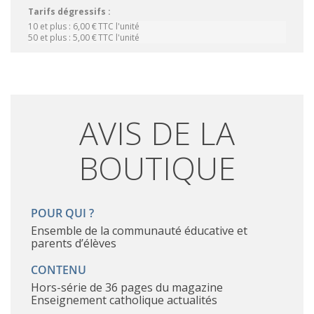
Tarifs dégressifs :
10 et plus :
6,00 €
TTC
l'unité
50 et plus :
5,00 €
TTC
l'unité
AVIS DE LA
BOUTIQUE
POUR QUI ?
ensemble de la communauté éducative et
parents d’élèves
CONTENU
hors-série de 36 pages du magazine
Enseignement catholique actualités