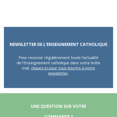
NEWSLETTER DE L'ENSEIGNEMENT CATHOLIQUE
Pour recevoir régulièrement toute l’actualité
de l’Enseignement catholique dans votre boîte
mail,
cliquez ici pour vous inscrire à notre
newsletter
.
UNE QUESTION SUR VOTRE
COMMANDE ?