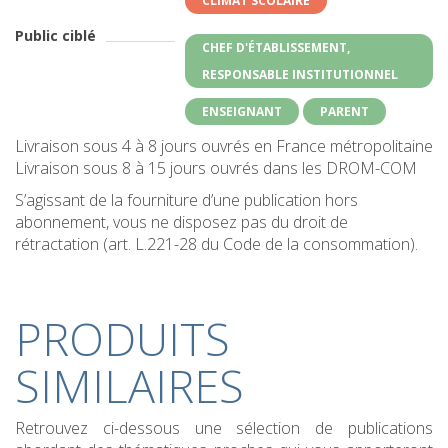
CLIMAT SCOLAIRE
Public ciblé
CHEF D'ÉTABLISSEMENT,
RESPONSABLE INSTITUTIONNEL
ENSEIGNANT
PARENT
Livraison sous 4 à 8 jours ouvrés en France métropolitaine
Livraison sous 8 à 15 jours ouvrés dans les DROM-COM
S’agissant de la fourniture d’une publication hors
abonnement, vous ne disposez pas du droit de
rétractation (art. L.221-28 du Code de la consommation).
PRODUITS
SIMILAIRES
Retrouvez ci-dessous une sélection de publications