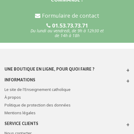
Formulaire de contact
01.53.73.73.71
Du lundi au vendredi, de 9h à 12h30 et
de 14h à 18h
UNE BOUTIQUE EN LIGNE, POUR QUOI FAIRE ?
INFORMATIONS
Le site de l'Enseignement catholique
À propos
Politique de protection des données
Mentions légales
SERVICE CLIENTS
Nous contacter