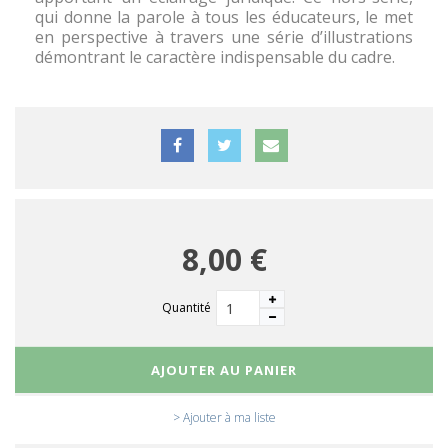
qui donne la parole à tous les éducateurs, le met
en perspective à travers une série d’illustrations
démontrant le caractère indispensable du cadre.
8,00 €
Quantité
AJOUTER AU PANIER
> Ajouter à ma liste