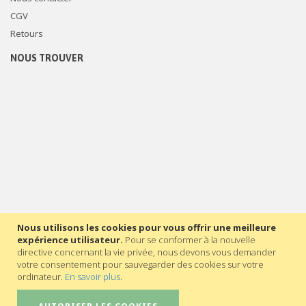
CGV
Retours
NOUS TROUVER
Nous utilisons les cookies pour vous offrir une meilleure
expérience utilisateur.
Pour se conformer à la nouvelle
directive concernant la vie privée, nous devons vous demander
votre consentement pour sauvegarder des cookies sur votre
ordinateur.
En savoir plus
.