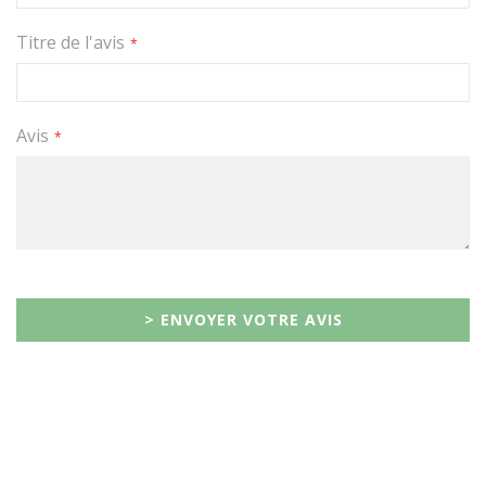
Titre de l'avis
Avis
> ENVOYER VOTRE AVIS