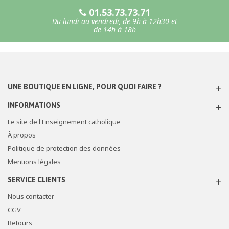
01.53.73.73.71
Du lundi au vendredi, de 9h à 12h30 et
de 14h à 18h
UNE BOUTIQUE EN LIGNE, POUR QUOI FAIRE ?
INFORMATIONS
Le site de l'Enseignement catholique
À propos
Politique de protection des données
Mentions légales
SERVICE CLIENTS
Nous contacter
CGV
Retours