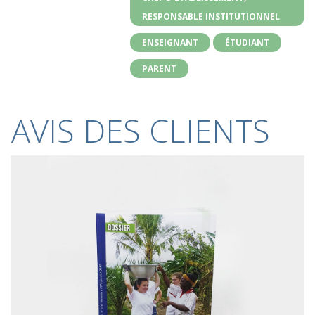
RESPONSABLE INSTITUTIONNEL
ENSEIGNANT
ÉTUDIANT
PARENT
AVIS DES CLIENTS