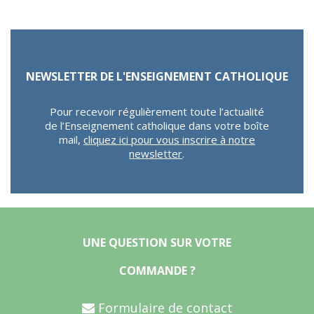
NEWSLETTER DE L'ENSEIGNEMENT CATHOLIQUE
Pour recevoir régulièrement toute l’actualité
de l’Enseignement catholique dans votre boîte
mail,
cliquez ici pour vous inscrire à notre
newsletter
.
UNE QUESTION SUR VOTRE
COMMANDE ?
Formulaire de contact