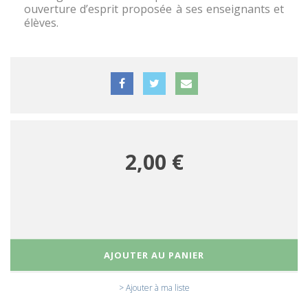
ouverture d’esprit proposée à ses enseignants et
élèves.
2,00 €
AJOUTER AU PANIER
> Ajouter à ma liste