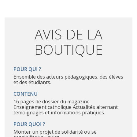
AVIS DE LA
BOUTIQUE
POUR QUI ?
ensemble des acteurs pédagogiques, des élèves
et des étudiants.
CONTENU
16 pages de dossier du magazine
Enseignement catholique Actualités alternant
témoignages et informations pratiques.
POUR QUOI ?
Monter un projet de solidarité ou se