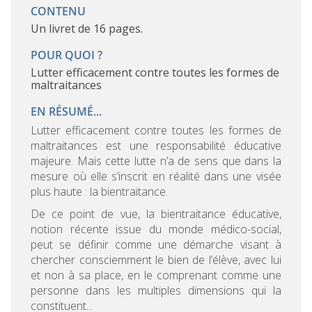
CONTENU
Un livret de 16 pages.
POUR QUOI ?
Lutter efficacement contre toutes les formes de
maltraitances
EN RÉSUMÉ...
Lutter efficacement contre toutes les formes de
maltraitances est une responsabilité éducative
majeure. Mais cette lutte n’a de sens que dans la
mesure où elle s’inscrit en réalité dans une visée
plus haute : la bientraitance.
De ce point de vue, la bientraitance éducative,
notion récente issue du monde médico-social,
peut se définir comme une démarche visant à
chercher consciemment le bien de l’élève, avec lui
et non à sa place, en le comprenant comme une
personne dans les multiples dimensions qui la
constituent...