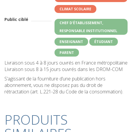
CLIMAT SCOLAIRE
Public ciblé
CHEF D'ÉTABLISSEMENT,
RESPONSABLE INSTITUTIONNEL
ENSEIGNANT
ÉTUDIANT
PARENT
Livraison sous 4 à 8 jours ouvrés en France métropolitaine
Livraison sous 8 à 15 jours ouvrés dans les DROM-COM
S’agissant de la fourniture d’une publication hors
abonnement, vous ne disposez pas du droit de
rétractation (art. L.221-28 du Code de la consommation).
PRODUITS