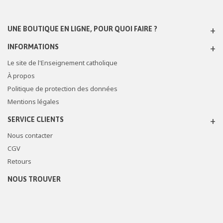
UNE BOUTIQUE EN LIGNE, POUR QUOI FAIRE ?
INFORMATIONS
Le site de l'Enseignement catholique
À propos
Politique de protection des données
Mentions légales
SERVICE CLIENTS
Nous contacter
CGV
Retours
NOUS TROUVER