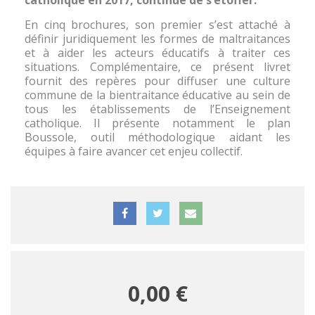
catholique en 2017, continue de s’étoffer.
En cinq brochures, son premier s’est attaché à
définir juridiquement les formes de maltraitances
et à aider les acteurs éducatifs à traiter ces
situations. Complémentaire, ce présent livret
fournit des repères pour diffuser une culture
commune de la bientraitance éducative au sein de
tous les établissements de l’Enseignement
catholique. Il présente notamment le plan
Boussole, outil méthodologique aidant les
équipes à faire avancer cet enjeu collectif.
0,00 €