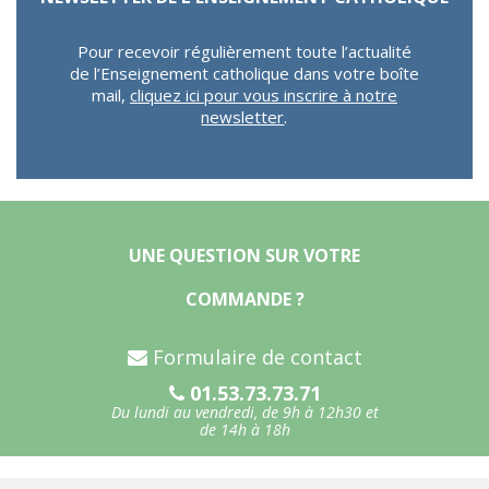
Pour recevoir régulièrement toute l’actualité
de l’Enseignement catholique dans votre boîte
mail,
cliquez ici pour vous inscrire à notre
newsletter
.
UNE QUESTION SUR VOTRE
COMMANDE ?
Formulaire de contact
01.53.73.73.71
Du lundi au vendredi, de 9h à 12h30 et
de 14h à 18h