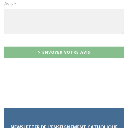
Avis
> ENVOYER VOTRE AVIS
NEWSLETTER DE L'ENSEIGNEMENT CATHOLIQUE