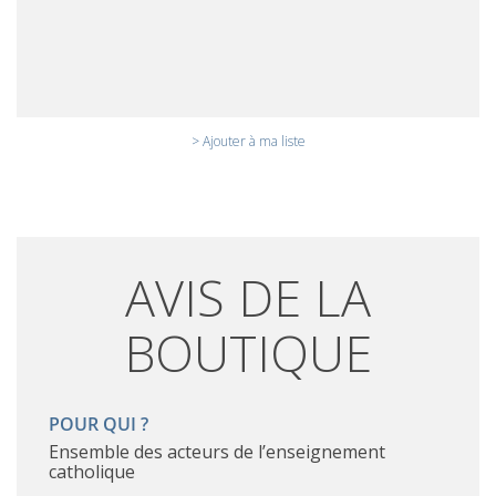
> Ajouter à ma liste
AVIS DE LA
BOUTIQUE
POUR QUI ?
Ensemble des acteurs de l’enseignement
catholique