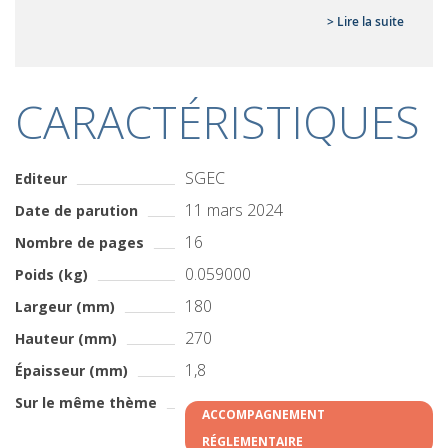
> Lire la suite
CARACTÉRISTIQUES
SGEC
Editeur
11 mars 2024
Date de parution
16
Nombre de pages
0.059000
Poids (kg)
180
Largeur (mm)
270
Hauteur (mm)
1,8
Épaisseur (mm)
Sur le même thème
ACCOMPAGNEMENT
RÉGLEMENTAIRE