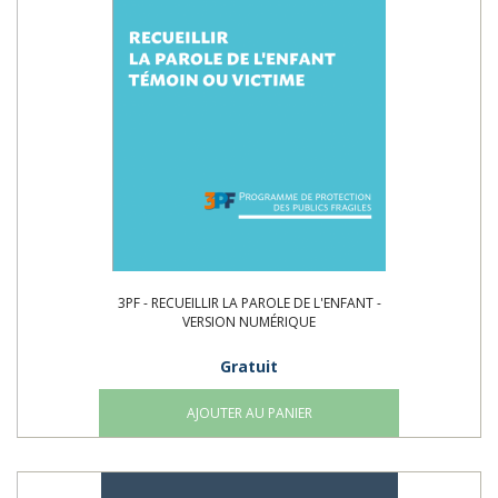
3PF - RECUEILLIR LA PAROLE DE L'ENFANT -
VERSION NUMÉRIQUE
Gratuit
AJOUTER AU PANIER