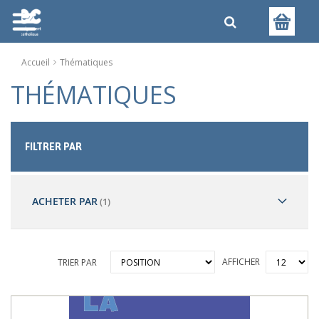
Accueil
Thématiques
THÉMATIQUES
FILTRER PAR
ACHETER PAR
AFFICHER
TRIER PAR