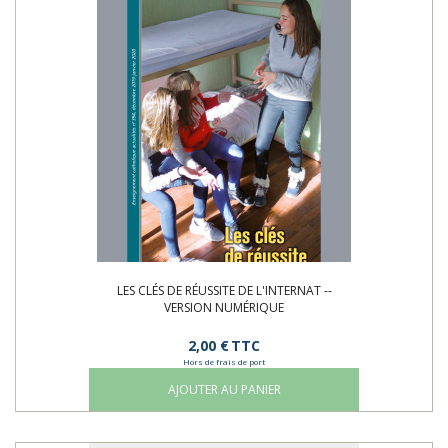
LES CLÉS DE RÉUSSITE DE L'INTERNAT --
VERSION NUMÉRIQUE
2,00 €
TTC
Hors de frais de port
AJOUTER AU PANIER