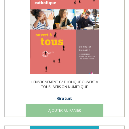
L'ENSEIGNEMENT CATHOLIQUE OUVERT À
TOUS - VERSION NUMÉRIQUE
Gratuit
AJOUTER AU PANIER