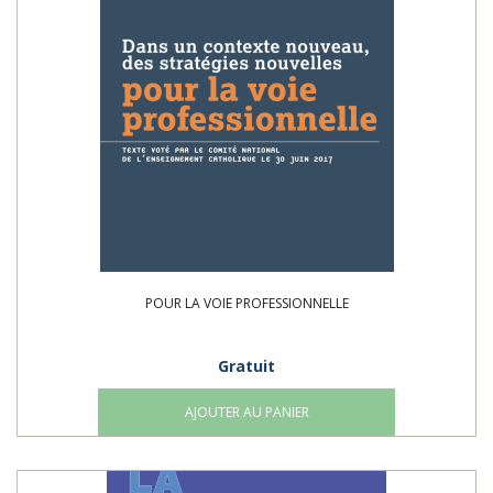
POUR LA VOIE PROFESSIONNELLE
Gratuit
AJOUTER AU PANIER