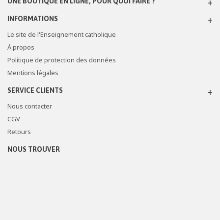
UNE BOUTIQUE EN LIGNE, POUR QUOI FAIRE ?
INFORMATIONS
Le site de l'Enseignement catholique
À propos
Politique de protection des données
Mentions légales
SERVICE CLIENTS
Nous contacter
CGV
Retours
NOUS TROUVER