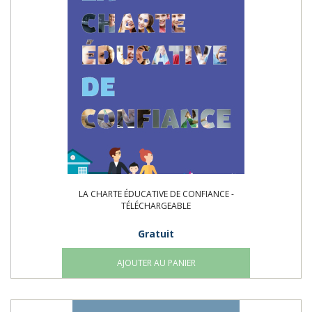
LA CHARTE ÉDUCATIVE DE CONFIANCE -
TÉLÉCHARGEABLE
Gratuit
AJOUTER AU PANIER