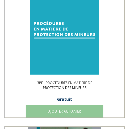
3PF - PROCÉDURES EN MATIÈRE DE
PROTECTION DES MINEURS
Gratuit
AJOUTER AU PANIER