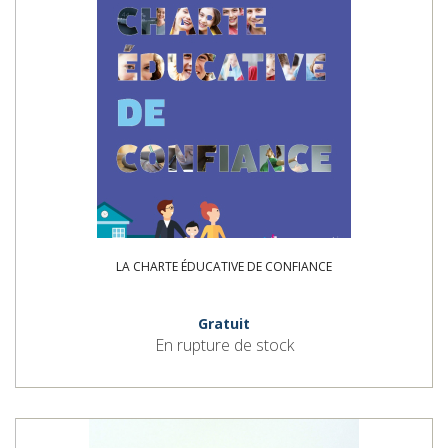
LA CHARTE ÉDUCATIVE DE CONFIANCE
Gratuit
En rupture de stock