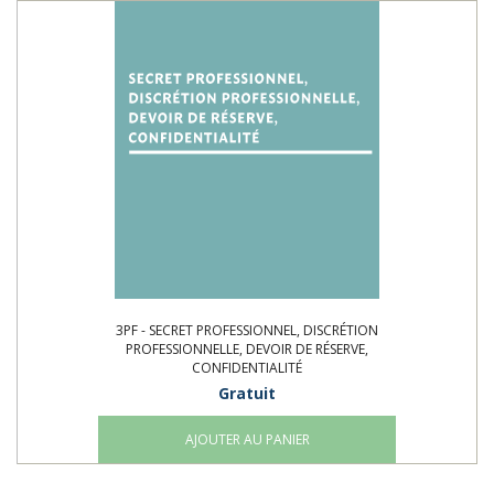
3PF - SECRET PROFESSIONNEL, DISCRÉTION
PROFESSIONNELLE, DEVOIR DE RÉSERVE,
CONFIDENTIALITÉ
Gratuit
AJOUTER AU PANIER