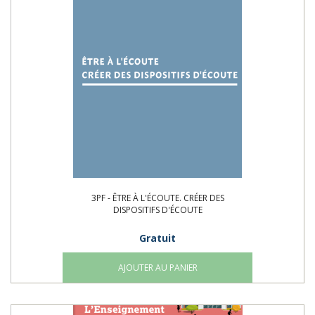
3PF - ÊTRE À L'ÉCOUTE. CRÉER DES
DISPOSITIFS D'ÉCOUTE
Gratuit
AJOUTER AU PANIER