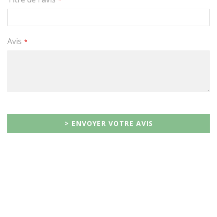
Avis
> ENVOYER VOTRE AVIS