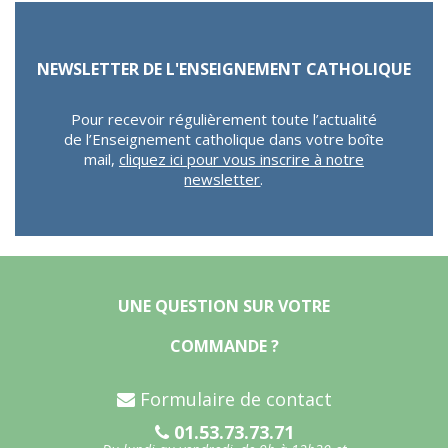
NEWSLETTER DE L'ENSEIGNEMENT CATHOLIQUE
Pour recevoir régulièrement toute l’actualité
de l’Enseignement catholique dans votre boîte
mail,
cliquez ici pour vous inscrire à notre
newsletter
.
UNE QUESTION SUR VOTRE
COMMANDE ?
Formulaire de contact
01.53.73.73.71