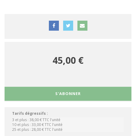
45,00 €
S'ABONNER
Tarifs dégressifs :
3 et plus :
38,00 €
TTC
l'unité
10 et plus :
33,00 €
TTC
l'unité
25 et plus :
28,00 €
TTC
l'unité