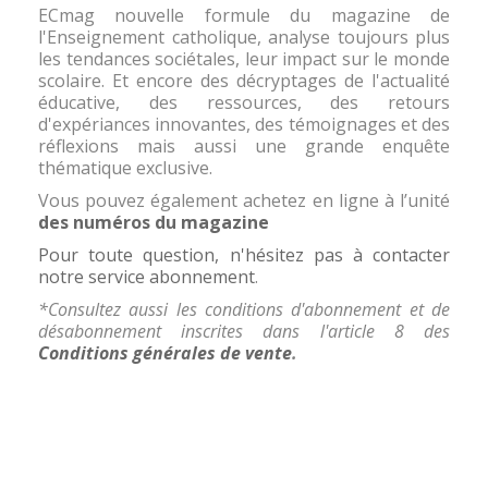
ECmag nouvelle formule du magazine de
l'Enseignement catholique, analyse toujours plus
les tendances sociétales, leur impact sur le monde
scolaire. Et encore des décryptages de l'actualité
éducative, des ressources, des retours
d'expériances innovantes, des témoignages et des
réflexions mais aussi une grande enquête
thématique exclusive.
Vous pouvez également achetez en ligne à l’unité
des numéros du magazine
Pour toute question, n'hésitez pas à contacter
notre service abonnement
.
*Consultez aussi les conditions d'abonnement et de
désabonnement inscrites dans l'article 8 des
Conditions générales de vente
.