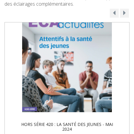
des éclairages complémentaires.
HORS SÉRIE 420 : LA SANTÉ DES JEUNES - MAI
2024