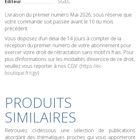
SGEC
Editeur
Livraison du premier numéro Mai 2026, sous réserve que
votre commande soit passée avant le 10 du mois
précédent.
Vous disposez d’un délai de 14 jours à compter de la
réception du premier numéro de votre abonnement pour
exercer votre droit de rétractation sans motif ni frais. Pour
plus d’informations sur les modalités d’exercice de ce droit,
veuillez vous reporter à nos CGV. (
https://ec-
boutique.fr/cgv
)
PRODUITS
SIMILAIRES
Retrouvez ci-dessous une sélection de publications
abordant des thématiques proches qui vous apporteront