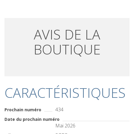
AVIS DE LA
BOUTIQUE
CARACTÉRISTIQUES
434
Prochain numéro
Date du prochain numéro
Mai 2026