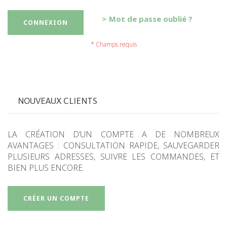
Mot de passe oublié ?
CONNEXION
NOUVEAUX CLIENTS
LA CRÉATION D’UN COMPTE A DE NOMBREUX
AVANTAGES : CONSULTATION RAPIDE, SAUVEGARDER
PLUSIEURS ADRESSES, SUIVRE LES COMMANDES, ET
BIEN PLUS ENCORE.
CRÉER UN COMPTE