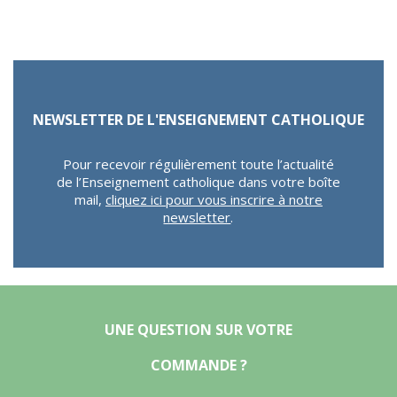
NEWSLETTER DE L'ENSEIGNEMENT CATHOLIQUE
Pour recevoir régulièrement toute l’actualité
de l’Enseignement catholique dans votre boîte
mail,
cliquez ici pour vous inscrire à notre
newsletter
.
UNE QUESTION SUR VOTRE
COMMANDE ?