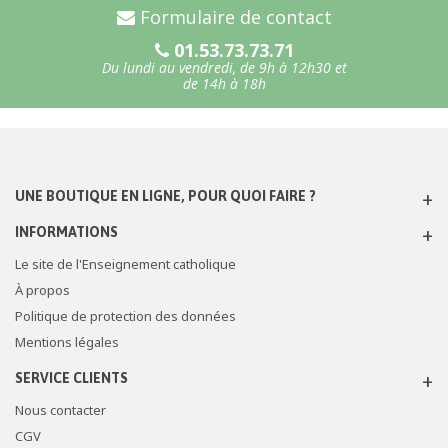
Formulaire de contact
01.53.73.73.71
Du lundi au vendredi, de 9h à 12h30 et
de 14h à 18h
UNE BOUTIQUE EN LIGNE, POUR QUOI FAIRE ?
INFORMATIONS
Le site de l'Enseignement catholique
À propos
Politique de protection des données
Mentions légales
SERVICE CLIENTS
Nous contacter
CGV