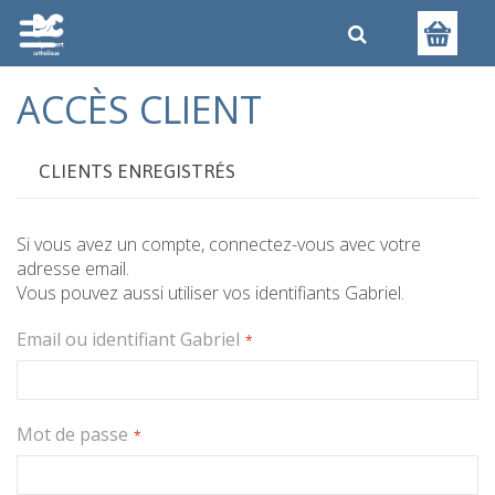
ACCÈS CLIENT
CLIENTS ENREGISTRÉS
Si vous avez un compte, connectez-vous avec votre
adresse email.
Vous pouvez aussi utiliser vos identifiants Gabriel.
Email ou identifiant Gabriel
Mot de passe