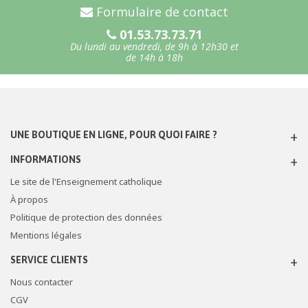
Formulaire de contact
01.53.73.73.71
Du lundi au vendredi, de 9h à 12h30 et
de 14h à 18h
UNE BOUTIQUE EN LIGNE, POUR QUOI FAIRE ?
INFORMATIONS
Le site de l'Enseignement catholique
À propos
Politique de protection des données
Mentions légales
SERVICE CLIENTS
Nous contacter
CGV