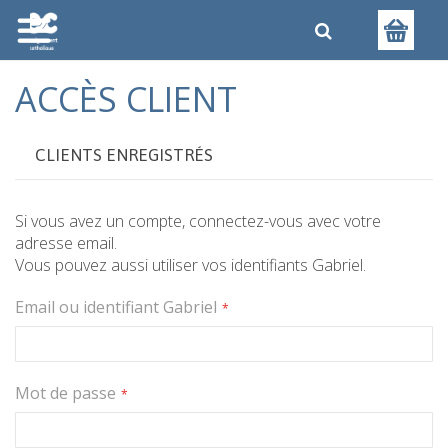
ACCÈS CLIENT
CLIENTS ENREGISTRÉS
Si vous avez un compte, connectez-vous avec votre
adresse email.
Vous pouvez aussi utiliser vos identifiants Gabriel.
Email ou identifiant Gabriel
Mot de passe