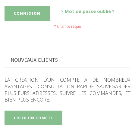
Mot de passe oublié ?
CONNEXION
NOUVEAUX CLIENTS
LA CRÉATION D’UN COMPTE A DE NOMBREUX
AVANTAGES : CONSULTATION RAPIDE, SAUVEGARDER
PLUSIEURS ADRESSES, SUIVRE LES COMMANDES, ET
BIEN PLUS ENCORE.
CRÉER UN COMPTE