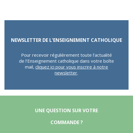
NEWSLETTER DE L'ENSEIGNEMENT CATHOLIQUE
Pour recevoir régulièrement toute l’actualité
de l’Enseignement catholique dans votre boîte
mail,
cliquez ici pour vous inscrire à notre
newsletter
.
UNE QUESTION SUR VOTRE
COMMANDE ?