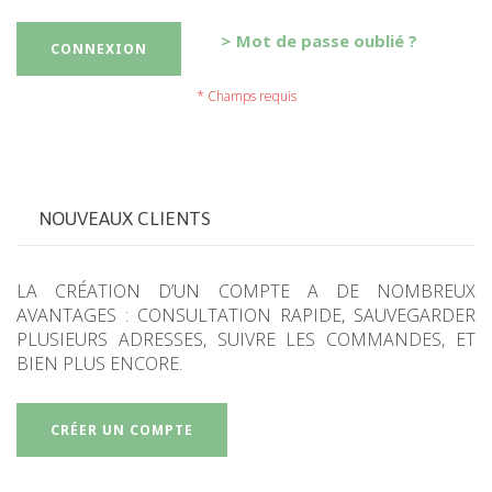
Mot de passe oublié ?
CONNEXION
NOUVEAUX CLIENTS
LA CRÉATION D’UN COMPTE A DE NOMBREUX
AVANTAGES : CONSULTATION RAPIDE, SAUVEGARDER
PLUSIEURS ADRESSES, SUIVRE LES COMMANDES, ET
BIEN PLUS ENCORE.
CRÉER UN COMPTE