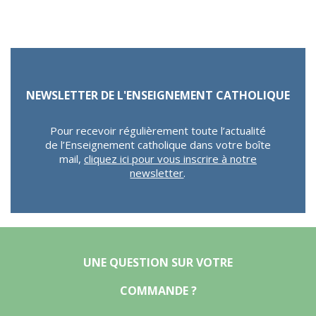
NEWSLETTER DE L'ENSEIGNEMENT CATHOLIQUE
Pour recevoir régulièrement toute l’actualité
de l’Enseignement catholique dans votre boîte
mail,
cliquez ici pour vous inscrire à notre
newsletter
.
UNE QUESTION SUR VOTRE
COMMANDE ?