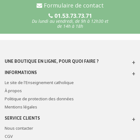
Formulaire de contact
01.53.73.73.71
Du lundi au vendredi, de 9h à 12h30 et
de 14h à 18h
UNE BOUTIQUE EN LIGNE, POUR QUOI FAIRE ?
INFORMATIONS
Le site de l'Enseignement catholique
À propos
Politique de protection des données
Mentions légales
SERVICE CLIENTS
Nous contacter
CGV