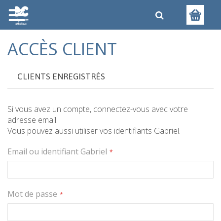
ACCÈS CLIENT
CLIENTS ENREGISTRÉS
Si vous avez un compte, connectez-vous avec votre
adresse email.
Vous pouvez aussi utiliser vos identifiants Gabriel.
Email ou identifiant Gabriel
Mot de passe