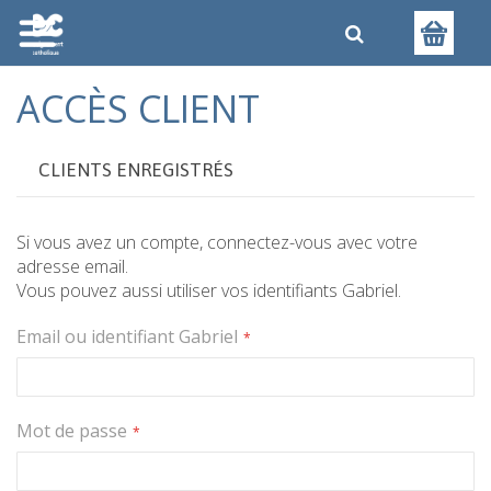
ACCÈS CLIENT
CLIENTS ENREGISTRÉS
Si vous avez un compte, connectez-vous avec votre
adresse email.
Vous pouvez aussi utiliser vos identifiants Gabriel.
Email ou identifiant Gabriel
Mot de passe