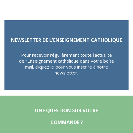
NEWSLETTER DE L'ENSEIGNEMENT CATHOLIQUE
Pour recevoir régulièrement toute l’actualité
de l’Enseignement catholique dans votre boîte
mail,
cliquez ici pour vous inscrire à notre
newsletter
.
UNE QUESTION SUR VOTRE
COMMANDE ?