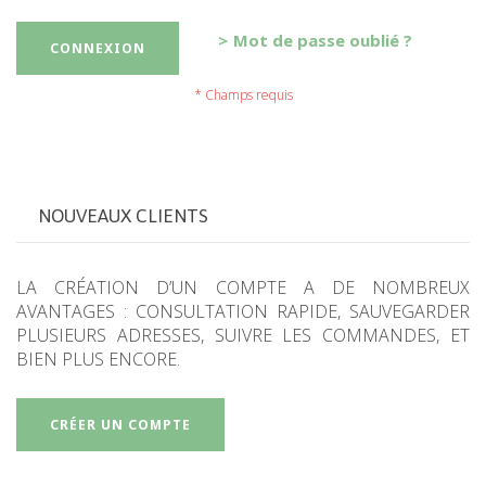
Mot de passe oublié ?
CONNEXION
NOUVEAUX CLIENTS
LA CRÉATION D’UN COMPTE A DE NOMBREUX
AVANTAGES : CONSULTATION RAPIDE, SAUVEGARDER
PLUSIEURS ADRESSES, SUIVRE LES COMMANDES, ET
BIEN PLUS ENCORE.
CRÉER UN COMPTE