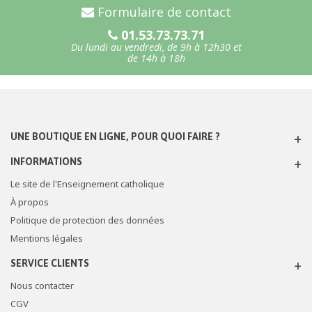
Formulaire de contact
01.53.73.73.71
Du lundi au vendredi, de 9h à 12h30 et
de 14h à 18h
UNE BOUTIQUE EN LIGNE, POUR QUOI FAIRE ?
INFORMATIONS
Le site de l'Enseignement catholique
À propos
Politique de protection des données
Mentions légales
SERVICE CLIENTS
Nous contacter
CGV