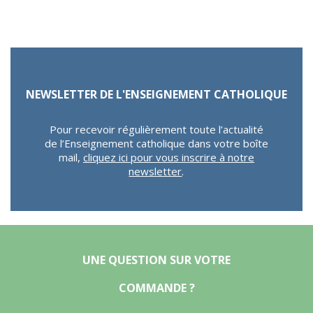
NEWSLETTER DE L'ENSEIGNEMENT CATHOLIQUE
Pour recevoir régulièrement toute l’actualité
de l’Enseignement catholique dans votre boîte
mail,
cliquez ici pour vous inscrire à notre
newsletter
.
UNE QUESTION SUR VOTRE
COMMANDE ?