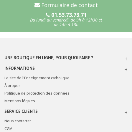
Formulaire de contact
01.53.73.73.71
Du lundi au vendredi, de 9h à 12h30 et
de 14h à 18h
UNE BOUTIQUE EN LIGNE, POUR QUOI FAIRE ?
INFORMATIONS
Le site de l'Enseignement catholique
À propos
Politique de protection des données
Mentions légales
SERVICE CLIENTS
Nous contacter
CGV