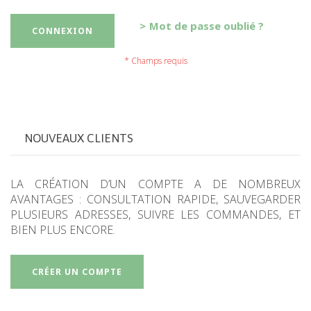
Mot de passe oublié ?
CONNEXION
NOUVEAUX CLIENTS
LA CRÉATION D’UN COMPTE A DE NOMBREUX
AVANTAGES : CONSULTATION RAPIDE, SAUVEGARDER
PLUSIEURS ADRESSES, SUIVRE LES COMMANDES, ET
BIEN PLUS ENCORE.
CRÉER UN COMPTE