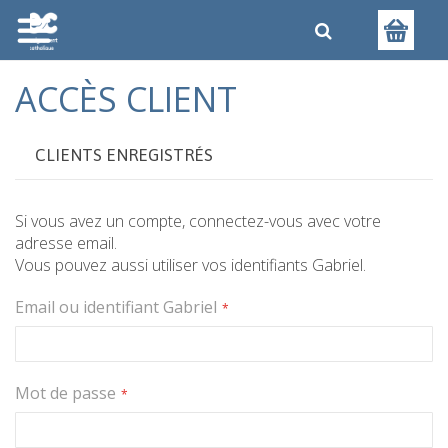
ACCÈS CLIENT
CLIENTS ENREGISTRÉS
Si vous avez un compte, connectez-vous avec votre
adresse email.
Vous pouvez aussi utiliser vos identifiants Gabriel.
Email ou identifiant Gabriel
Mot de passe