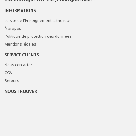
INFORMATIONS
Le site de l'Enseignement catholique
À propos
Politique de protection des données
Mentions légales
SERVICE CLIENTS
Nous contacter
CGV
Retours
NOUS TROUVER