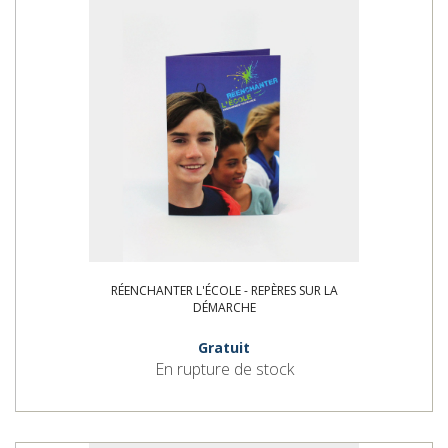
RÉENCHANTER L'ÉCOLE - REPÈRES SUR LA
DÉMARCHE
Gratuit
En rupture de stock