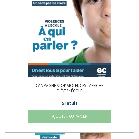
CAMPAGNE STOP VIOLENCES - AFFICHE
ÉLÈVES : ÉCOLE
Gratuit
AJOUTER AU PANIER