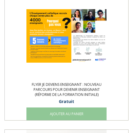
FLYER JE DEVIENS ENSEIGNANT : NOUVEAU
PARCOURS POUR DEVENIR ENSEIGNANT
(RÉFORME DE LA FORMATION INITIALE)
Gratuit
AJOUTER AU PANIER