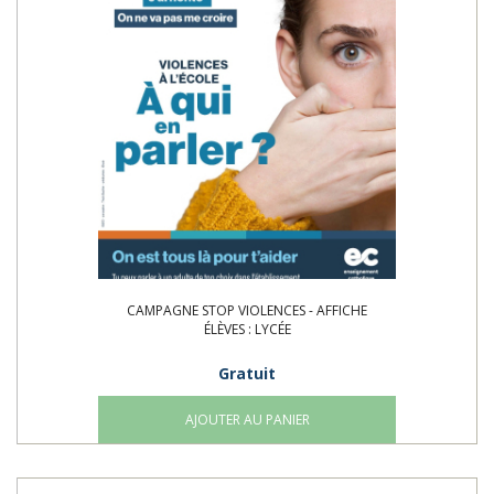
CAMPAGNE STOP VIOLENCES - AFFICHE
ÉLÈVES : LYCÉE
Gratuit
AJOUTER AU PANIER