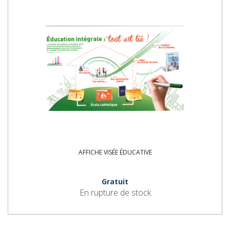
AFFICHE VISÉE ÉDUCATIVE
Gratuit
En rupture de stock