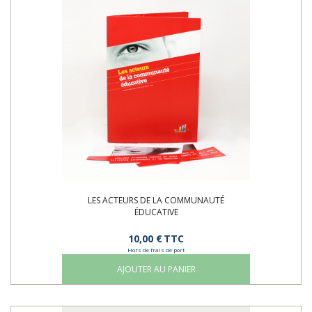
LES ACTEURS DE LA COMMUNAUTÉ
ÉDUCATIVE
10,00 €
TTC
Hors de frais de port
AJOUTER AU PANIER