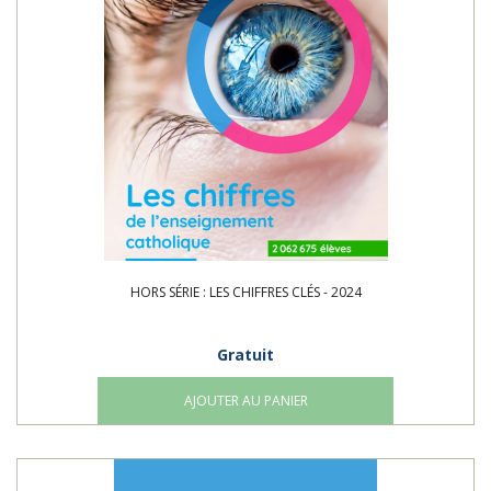
HORS SÉRIE : LES CHIFFRES CLÉS - 2024
Gratuit
AJOUTER AU PANIER