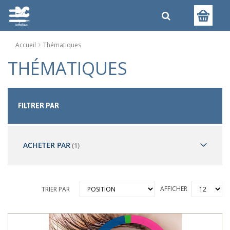
Accueil
Thématiques
THÉMATIQUES
FILTRER PAR
ACHETER PAR
AFFICHER
TRIER PAR