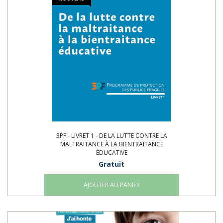
3PF - LIVRET 1 - DE LA LUTTE CONTRE LA
MALTRAITANCE À LA BIENTRAITANCE
ÉDUCATIVE
Gratuit
AJOUTER AU PANIER