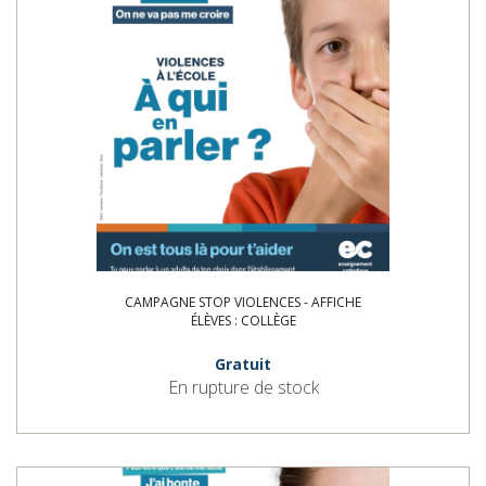
CAMPAGNE STOP VIOLENCES - AFFICHE
ÉLÈVES : COLLÈGE
Gratuit
En rupture de stock