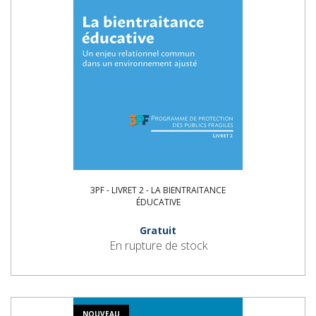
3PF - LIVRET 2 - LA BIENTRAITANCE
ÉDUCATIVE
Gratuit
En rupture de stock
NOUVEAU