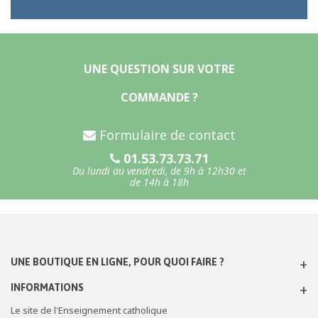
UNE QUESTION SUR VOTRE
COMMANDE ?
Formulaire de contact
01.53.73.73.71
Du lundi au vendredi, de 9h à 12h30 et
de 14h à 18h
UNE BOUTIQUE EN LIGNE, POUR QUOI FAIRE ?
INFORMATIONS
Le site de l'Enseignement catholique