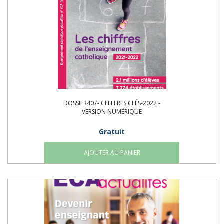
DOSSIER407- CHIFFRES CLÉS-2022 -
VERSION NUMÉRIQUE
Gratuit
AJOUTER AU PANIER