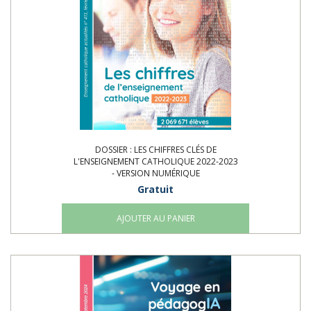
DOSSIER : LES CHIFFRES CLÉS DE
L'ENSEIGNEMENT CATHOLIQUE 2022-2023
- VERSION NUMÉRIQUE
Gratuit
AJOUTER AU PANIER