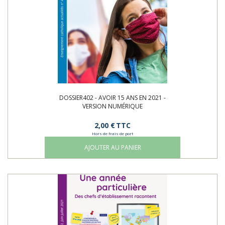
DOSSIER402 - AVOIR 15 ANS EN 2021 -
VERSION NUMÉRIQUE
2,00 €
TTC
Hors de frais de port
AJOUTER AU PANIER