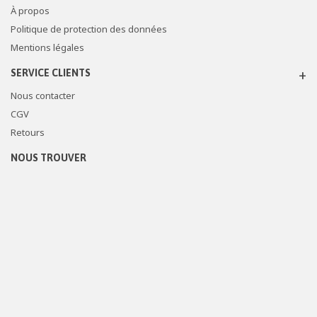
À propos
Politique de protection des données
Mentions légales
SERVICE CLIENTS
Nous contacter
CGV
Retours
NOUS TROUVER