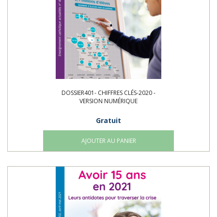
DOSSIER401- CHIFFRES CLÉS-2020 -
VERSION NUMÉRIQUE
Gratuit
AJOUTER AU PANIER